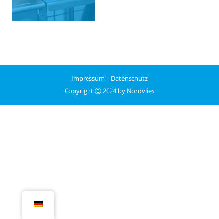
Impressum
|
Datenschutz
Copyright Ⓒ 2024 by Nordvlies