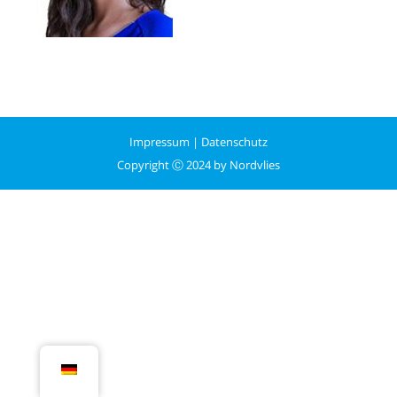
Impressum
|
Datenschutz
Copyright Ⓒ 2024 by Nordvlies