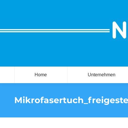
Home
Unternehmen
Mikrofasertuch_freigeste