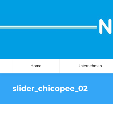
Home
Unternehmen
slider_chicopee_02