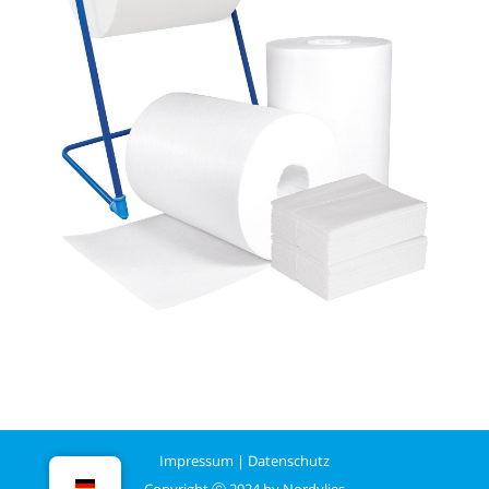
Impressum
|
Datenschutz