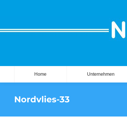
Home
Unternehmen
Nordvlies-33