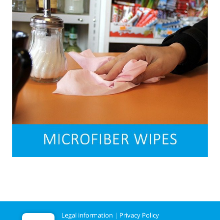
Legal information
|
Privacy Policy